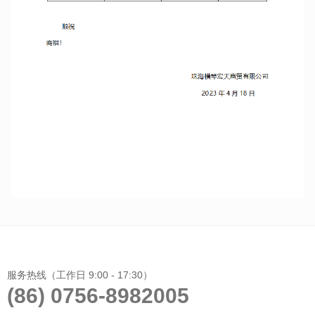
服务热线（工作日 9:00 - 17:30）
(86) 0756-8982005