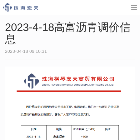
2023-4-18高富沥青调价信
息
2023-04-18 09:10:31