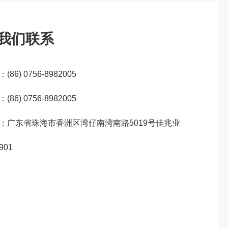
我们联系
(86) 0756-8982005
(86) 0756-8982005
：广东省珠海市香洲区湾仔南湾南路5019号佳兆业
901