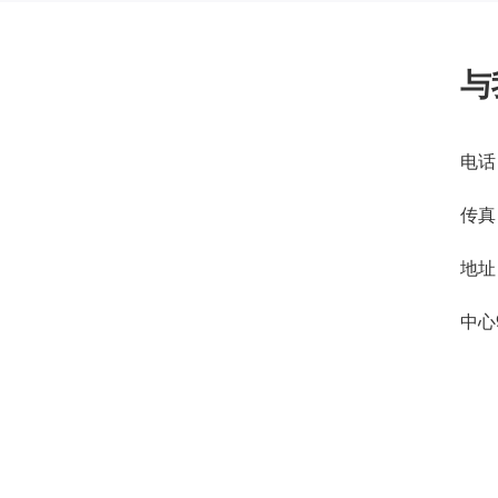
与
电话：
传真：
地址
中心