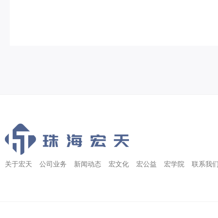
关于宏天
公司业务
新闻动态
宏文化
宏公益
宏学院
联系我