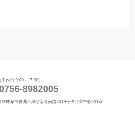
作日 9:00 - 17:30）
 0756-8982005
省珠海市香洲区湾仔南湾南路5019号佳兆业中心901室