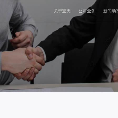
关于宏天
公司业务
新闻动