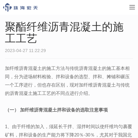
聚酯纤维沥青混凝土的施
工工艺
2023-04-27 11:22:29
加纤维沥青混凝土的施工方法与传统沥青混凝土的施工基本相
同，分为进场材料检验、拌和设备的选型、拌和、摊铺和碾压
一个工序进行，但也存在区别，现对加纤维沥青混凝土与传统
的沥青混凝土施工工艺的不同点进行介绍。
（一） 加纤维沥青混凝土拌和设备的选取注意事项
1、由于纤维的加入，须延长干拌、湿拌时间以使纤维均匀裹覆
矿料，拌和设备的生产能力将下降20％-30％，尤其对于我国北